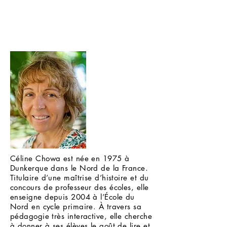
Céline Chowa est née en 1975 à
Dunkerque dans le Nord de la France.
Titulaire d’une maîtrise d’histoire et du
concours de professeur des écoles, elle
enseigne depuis 2004 à l’École du
Nord en cycle primaire. À travers sa
pédagogie très interactive, elle cherche
à donner à ses élèves le goût de lire et