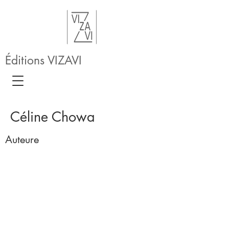
Éditions VIZAVI
Céline Chowa
Auteure