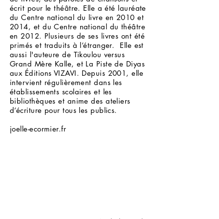
écrit pour le théâtre. Elle a été lauréate
du Centre national du livre en 2010 et
2014, et du Centre national du théâtre
en 2012. Plusieurs de ses livres ont été
primés et traduits à l’étranger. Elle est
aussi l'auteure de Tikoulou versus
Grand Mère Kalle, et La Piste de Diyas
aux Éditions VIZAVI. Depuis 2001, elle
intervient régulièrement dans les
établissements scolaires et les
bibliothèques et anime des ateliers
d’écriture pour tous les publics.
joelle-ecormier.fr