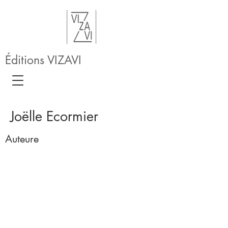
Éditions VIZAVI
Joëlle Ecormier
Auteure