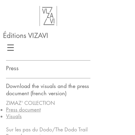
Éditions VIZAVI
Press
Download the visuals and the press
document (french version)
ZIMAZ' COLLECTION
Press document
Visuals
Sur les pas du Dodo/The Dodo Trail