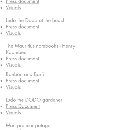
Press document
Visuals
Ludo the Dodo at the beach
Press document
Visuals
The Mauritius notebooks - Henry
Koombes
Press document
Visuals
Bonbon and Barfi
Press document
Visuals
Ludo the DODO gardener
Press Document
Visuals
Mon premier potager